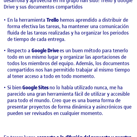
desarrolla y aprovecha en mi grupo han sido: Trello y Google
Drive y sus documentos compartidos
En la herramienta
Trello
hemos aprendido a distribuir de
forma efectiva las tareas, ha mantener una comunicación
fluida de las tareas realizadas y ha organizar los periodos
de tiempo de cada entrega.
Respecto a
Google Drive
es un buen método para tenerlo
todo en un mismo lugar y organizar las aportaciones de
todos los miembros del equipo. Además, los documentos
compartidos nos han permitido trabajar al mismo tiempo
al tener acceso a todo en todo momento.
Si bien
Google Sites
no lo había utilizado nunca, me ha
parecido una gran herramienta fácil de utilizar y accesible
para todo el mundo. Creo que es una buena forma de
presentar proyectos de forma dinámica y asincrónicos que
pueden ser revisados en cualquier momento.