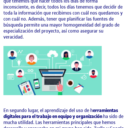
que tenemos que hacer todos los días de forma
inconsciente, es decir, todos los días tenemos que decidir de
toda la información que recibimos con cuál nos quedamos y
con cuál no. Además, tener que planificar las fuentes de
búsqueda permite una mayor homogeneidad del grado de
especialización del proyecto, así como asegurar su
veracidad.
En segundo lugar, el aprendizaje del uso de h
erramientas
digitales para el trabajo en equipo y organización
ha sido de
mucha utilidad. Las herramientas principales que hemos