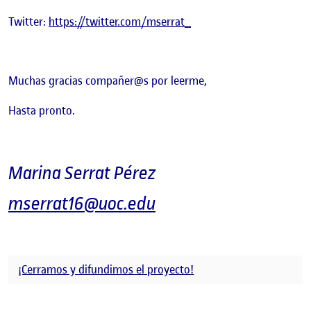
Twitter:
https://twitter.com/mserrat_
Muchas gracias compañer@s por leerme,
Hasta pronto.
Marina Serrat Pérez
mserrat16@uoc.edu
¡Cerramos y difundimos el proyecto!