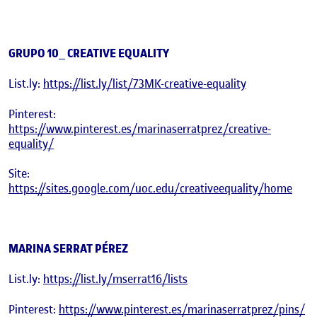
GRUPO 10_ CREATIVE EQUALITY
List.ly:
https://list.ly/list/73MK-creative-equality
Pinterest:
https://www.pinterest.es/marinaserratprez/creative-
equality/
Site:
https://sites.google.com/uoc.edu/creativeequality/home
MARINA SERRAT PÉREZ
List.ly:
https://list.ly/mserrat16/lists
Pinterest:
https://www.pinterest.es/marinaserratprez/pins/