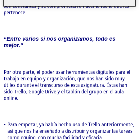
son constantes y se comprometen a hacer la faena que les
pertenece.
“Entre varios si nos organizamos, todo es
mejor.”
Por otra parte, el poder usar herramientas digitales para el
trabajo en equipo y organización, que nos han sido muy
útiles durante el transcurso de esta asignatura. Éstas han
sido Trello, Google Drive y el tablón del grupo en el aula
online.
Para empezar, ya había hecho uso de Trello anteriormente,
así que nos ha enseñado a distribuir y organizar las tareas
como equipo, con mucha facilidad y eficacia.