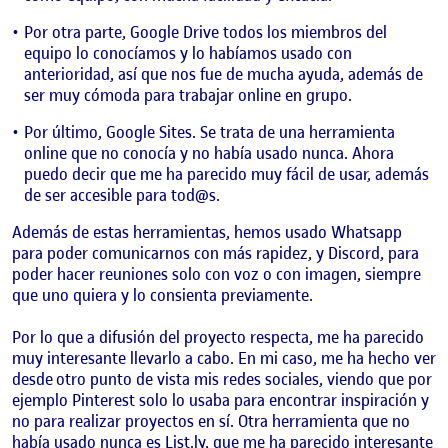
Por otra parte, Google Drive todos los miembros del
equipo lo conocíamos y lo habíamos usado con
anterioridad, así que nos fue de mucha ayuda, además de
ser muy cómoda para trabajar online en grupo.
Por último, Google Sites. Se trata de una herramienta
online que no conocía y no había usado nunca. Ahora
puedo decir que me ha parecido muy fácil de usar, además
de ser accesible para tod@s.
Además de estas herramientas, hemos usado Whatsapp
para poder comunicarnos con más rapidez, y Discord, para
poder hacer reuniones solo con voz o con imagen, siempre
que uno quiera y lo consienta previamente.
Por lo que a difusión del proyecto respecta, me ha parecido
muy interesante llevarlo a cabo. En mi caso, me ha hecho ver
desde
otro punto de vista mis redes sociales, viendo que por
ejemplo Pinterest solo lo usaba para encontrar inspiración y
no para realizar proyectos en sí. Otra herramienta que no
había usado nunca es List.ly, que me ha parecido interesante