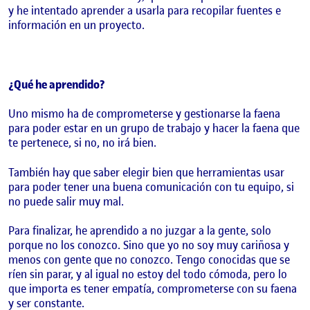
y he intentado aprender a usarla para recopilar fuentes e
información en un proyecto.
¿Qué he aprendido?
Uno mismo ha de comprometerse y gestionarse la faena
para poder estar en un grupo de trabajo y hacer la faena que
te pertenece, si no, no irá bien.
También hay que saber elegir bien que herramientas usar
para poder tener una buena comunicación con tu equipo, si
no puede salir muy mal.
Para finalizar, he aprendido a no juzgar a la gente, solo
porque no los conozco. Sino que yo no soy muy cariñosa y
menos con gente que no conozco. Tengo conocidas que se
ríen sin parar, y al igual no estoy del todo cómoda, pero lo
que importa es tener empatía, comprometerse con su faena
y ser constante.